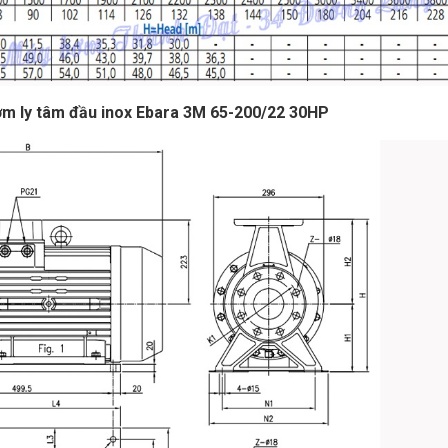
bơm ly tâm đầu inox Ebara 3M 65-200/22 30HP