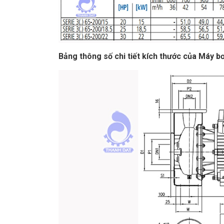
Bảng thông số chi tiết kích thước của Máy 