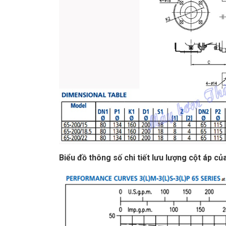
Biểu đồ thông số chi tiết lưu lượng cột áp 