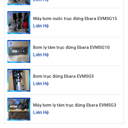
Máy bơm nước trục đứng Ebara EVMSG15
Liên Hệ
Bơm ly tâm trục đứng Ebara EVMSG10
Liên Hệ
Bơm trục đứng Ebara EVMSG5
Liên Hệ
Máy bơm ly tâm trục đứng Ebara EVMSG3
Liên Hệ