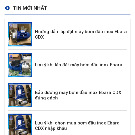
TIN MỚI NHẤT
Hướng dẫn lắp đặt máy bơm đầu inox Ebara
CDX
Lưu ý khi lắp đặt máy bơm đầu inox Ebara
Bảo dưỡng máy bơm đầu inox Ebara CDX
đúng cách
Lưu ý khi chọn mua bơm đầu inox Ebara
CDX nhập khẩu