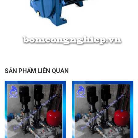
SẢN PHẨM LIÊN QUAN