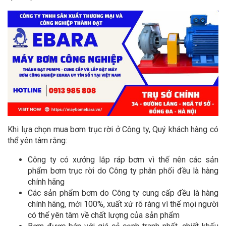
Khi lựa chọn mua bơm trục rời ở Công ty, Quý khách hàng có
thể yên tâm rằng:
Công ty có xưởng lắp ráp bơm vì thế nên các sản
phẩm bơm trục rời do Công ty phân phối đều là hàng
chính hãng
Các sản phẩm bơm do Công ty cung cấp đều là hàng
chính hãng, mới 100%, xuất xứ rõ ràng vì thế mọi người
có thể yên tâm về chất lượng của sản phẩm