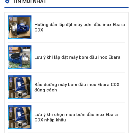
TIN MỚI NHẤT
Hướng dẫn lắp đặt máy bơm đầu inox Ebara
CDX
Lưu ý khi lắp đặt máy bơm đầu inox Ebara
Bảo dưỡng máy bơm đầu inox Ebara CDX
đúng cách
Lưu ý khi chọn mua bơm đầu inox Ebara
CDX nhập khẩu