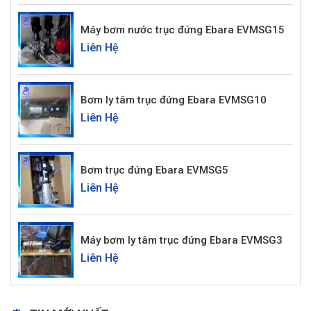
Máy bơm nước trục đứng Ebara EVMSG15
Liên Hệ
Bơm ly tâm trục đứng Ebara EVMSG10
Liên Hệ
Bơm trục đứng Ebara EVMSG5
Liên Hệ
Máy bơm ly tâm trục đứng Ebara EVMSG3
Liên Hệ