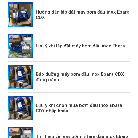
Hướng dẫn lắp đặt máy bơm đầu inox Ebara
CDX
Lưu ý khi lắp đặt máy bơm đầu inox Ebara
Bảo dưỡng máy bơm đầu inox Ebara CDX
đúng cách
Lưu ý khi chọn mua bơm đầu inox Ebara
CDX nhập khẩu
Tìm hiểu về máy bơm ly tâm đầu inox Ebara