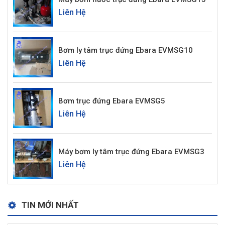
Liên Hệ
Bơm ly tâm trục đứng Ebara EVMSG10
Liên Hệ
Bơm trục đứng Ebara EVMSG5
Liên Hệ
Máy bơm ly tâm trục đứng Ebara EVMSG3
Liên Hệ
TIN MỚI NHẤT