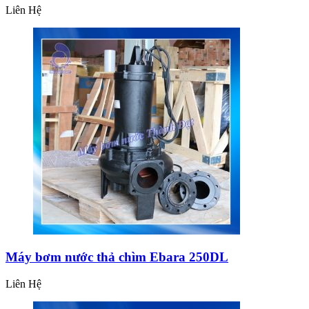
Liên Hệ
Máy bơm nước thả chìm Ebara 250DL
Liên Hệ