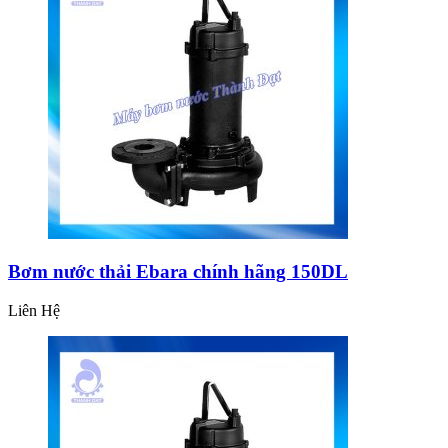
Bơm nước thải Ebara chính hãng 150DL
Liên Hệ