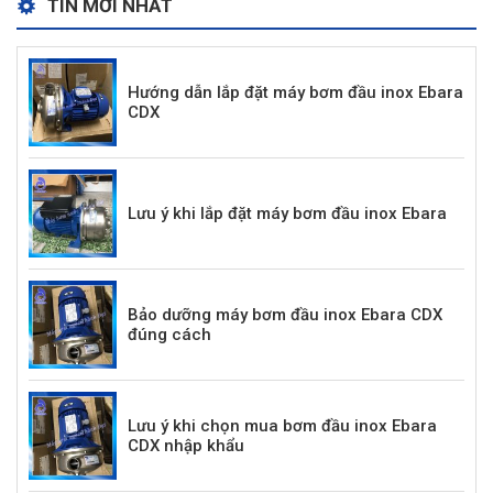
TIN MỚI NHẤT
Hướng dẫn lắp đặt máy bơm đầu inox Ebara
CDX
Lưu ý khi lắp đặt máy bơm đầu inox Ebara
Bảo dưỡng máy bơm đầu inox Ebara CDX
đúng cách
Lưu ý khi chọn mua bơm đầu inox Ebara
CDX nhập khẩu