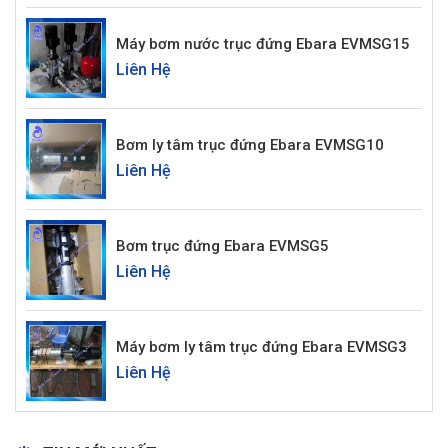
Máy bơm nước trục đứng Ebara EVMSG15
Liên Hệ
Bơm ly tâm trục đứng Ebara EVMSG10
Liên Hệ
Bơm trục đứng Ebara EVMSG5
Liên Hệ
Máy bơm ly tâm trục đứng Ebara EVMSG3
Liên Hệ