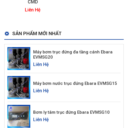
CMD
Liên Hệ
SẢN PHẨM MỚI NHẤT
Máy bơm trục đứng đa tầng cánh Ebara
EVMSG20
Liên Hệ
Máy bơm nước trục đứng Ebara EVMSG15
Liên Hệ
Bơm ly tâm trục đứng Ebara EVMSG10
Liên Hệ