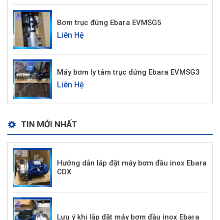
Bơm trục đứng Ebara EVMSG5
Liên Hệ
Máy bơm ly tâm trục đứng Ebara EVMSG3
Liên Hệ
TIN MỚI NHẤT
Hướng dẫn lắp đặt máy bơm đầu inox Ebara
CDX
Lưu ý khi lắp đặt máy bơm đầu inox Ebara