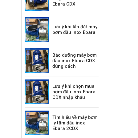
Ebara CDX
Lưu ý khi lắp đặt máy
bơm đầu inox Ebara
Bảo dưỡng máy bơm
đầu inox Ebara CDX
đúng cách
Lưu ý khi chọn mua
bơm đầu inox Ebara
CDX nhập khẩu
Tìm hiểu về máy bơm
ly tâm đầu inox
Ebara 2CDX