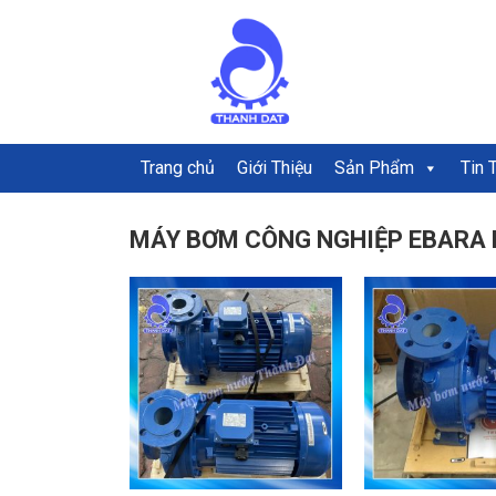
Trang chủ
Giới Thiệu
Sản Phẩm
Tin 
MÁY BƠM CÔNG NGHIỆP EBARA