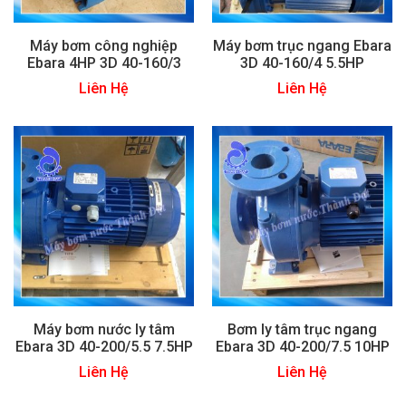
Máy bơm công nghiệp
Máy bơm trục ngang Ebara
Ebara 4HP 3D 40-160/3
3D 40-160/4 5.5HP
Liên Hệ
Liên Hệ
Máy bơm nước ly tâm
Bơm ly tâm trục ngang
Ebara 3D 40-200/5.5 7.5HP
Ebara 3D 40-200/7.5 10HP
Liên Hệ
Liên Hệ