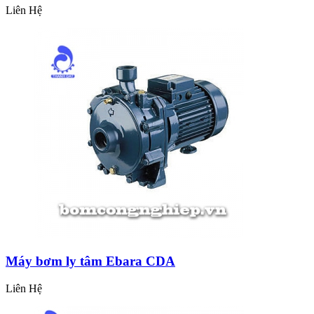
Liên Hệ
Máy bơm ly tâm Ebara CDA
Liên Hệ