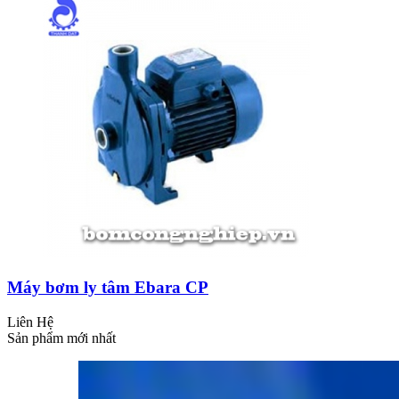
Máy bơm ly tâm Ebara CP
Liên Hệ
Sản phẩm mới nhất