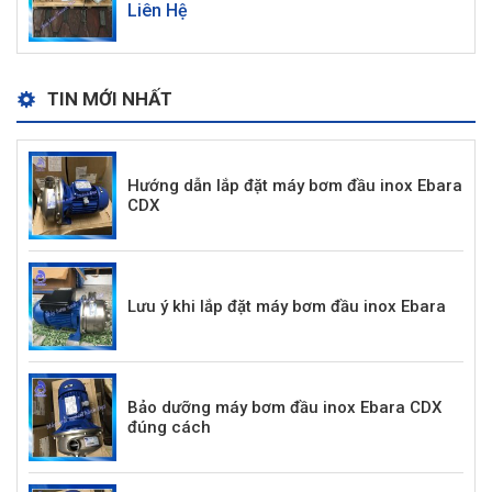
Liên Hệ
TIN MỚI NHẤT
Hướng dẫn lắp đặt máy bơm đầu inox Ebara
CDX
Lưu ý khi lắp đặt máy bơm đầu inox Ebara
Bảo dưỡng máy bơm đầu inox Ebara CDX
đúng cách