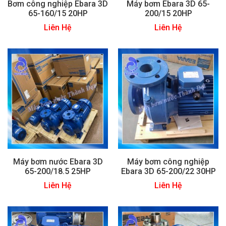
Bơm công nghiệp Ebara 3D
Máy bơm Ebara 3D 65-
65-160/15 20HP
200/15 20HP
Liên Hệ
Liên Hệ
Máy bơm nước Ebara 3D
Máy bơm công nghiệp
65-200/18.5 25HP
Ebara 3D 65-200/22 30HP
Liên Hệ
Liên Hệ