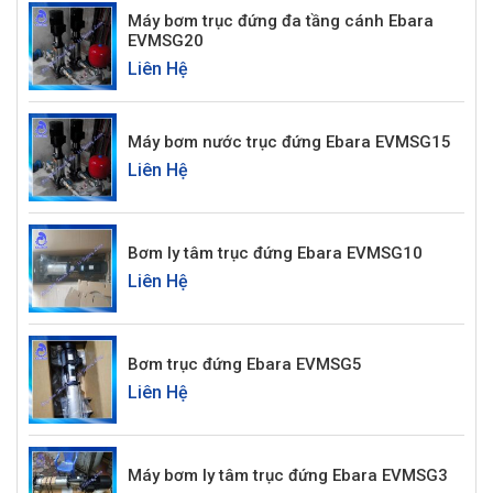
Máy bơm trục đứng đa tầng cánh Ebara
EVMSG20
Liên Hệ
Máy bơm nước trục đứng Ebara EVMSG15
Liên Hệ
Bơm ly tâm trục đứng Ebara EVMSG10
Liên Hệ
Bơm trục đứng Ebara EVMSG5
Liên Hệ
Máy bơm ly tâm trục đứng Ebara EVMSG3