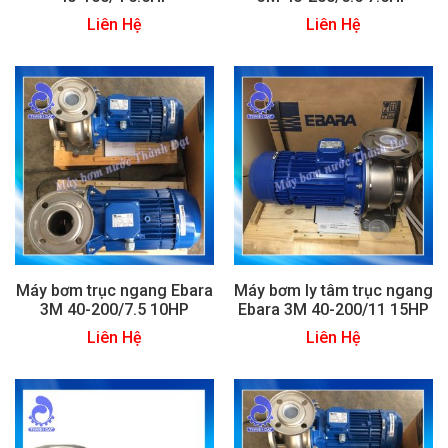
Liên Hệ
Liên Hệ
Máy bơm trục ngang Ebara
Máy bơm ly tâm trục ngang
3M 40-200/7.5 10HP
Ebara 3M 40-200/11 15HP
Liên Hệ
Liên Hệ