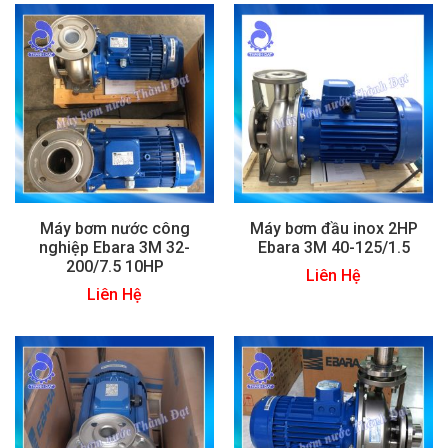
Máy bơm nước công
Máy bơm đầu inox 2HP
nghiệp Ebara 3M 32-
Ebara 3M 40-125/1.5
200/7.5 10HP
Liên Hệ
Liên Hệ