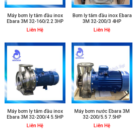
Máy bơm ly tâm đầu inox
Bơm ly tâm đầu inox Ebara
Ebara 3M 32-160/2.2 3HP
3M 32-200/3 4HP
Liên Hệ
Liên Hệ
Máy bơm ly tâm đầu inox
Máy bơm nước Ebara 3M
Ebara 3M 32-200/4 5.5HP
32-200/5.5 7.5HP
Liên Hệ
Liên Hệ