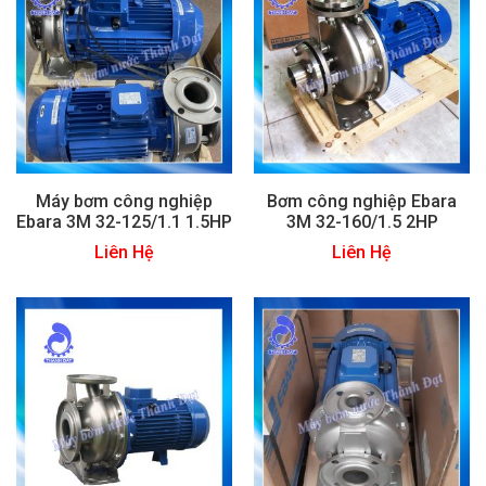
Máy bơm công nghiệp
Bơm công nghiệp Ebara
Ebara 3M 32-125/1.1 1.5HP
3M 32-160/1.5 2HP
Liên Hệ
Liên Hệ