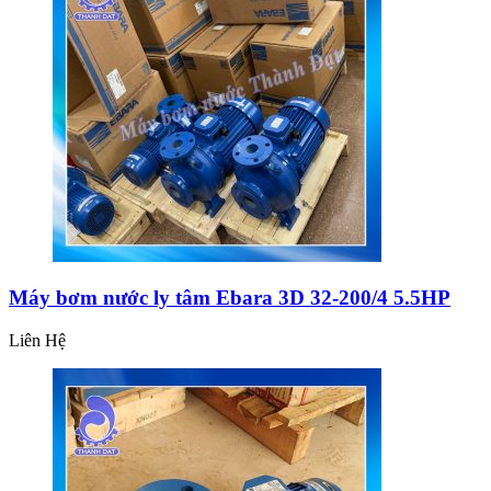
Máy bơm nước ly tâm Ebara 3D 32-200/4 5.5HP
Liên Hệ