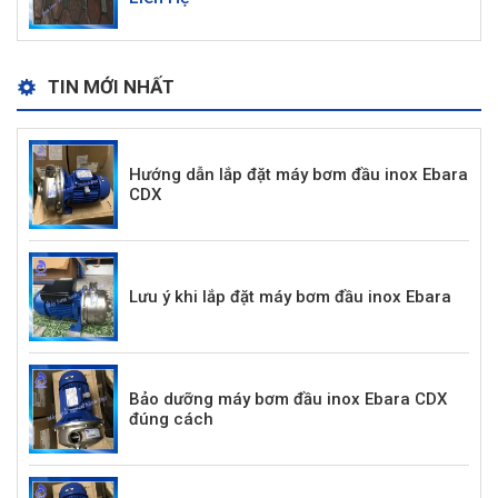
TIN MỚI NHẤT
Hướng dẫn lắp đặt máy bơm đầu inox Ebara
CDX
Lưu ý khi lắp đặt máy bơm đầu inox Ebara
Bảo dưỡng máy bơm đầu inox Ebara CDX
đúng cách