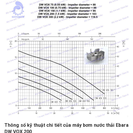
Thông số kỹ thuật chi tiết của máy bơm nước thải Ebara
DW VOX 200