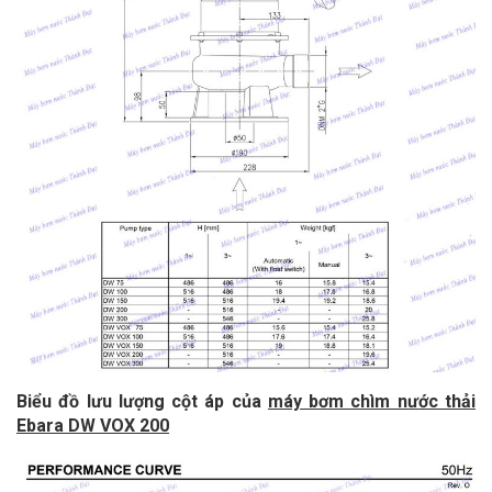
Biểu đồ lưu lượng cột áp của
máy bơm chìm nước thải
Ebara DW VOX 200