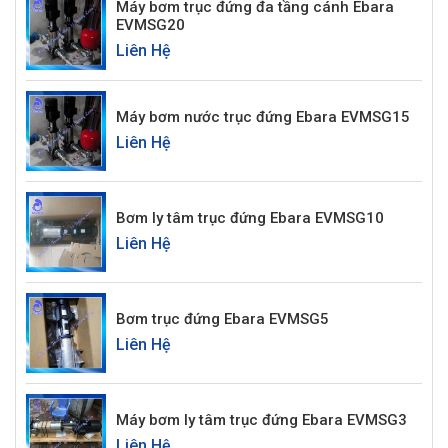
Máy bơm trục đứng đa tầng cánh Ebara
EVMSG20
Liên Hệ
Máy bơm nước trục đứng Ebara EVMSG15
Liên Hệ
Bơm ly tâm trục đứng Ebara EVMSG10
Liên Hệ
Bơm trục đứng Ebara EVMSG5
Liên Hệ
Máy bơm ly tâm trục đứng Ebara EVMSG3
Liên Hệ