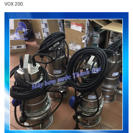
VOX 200.