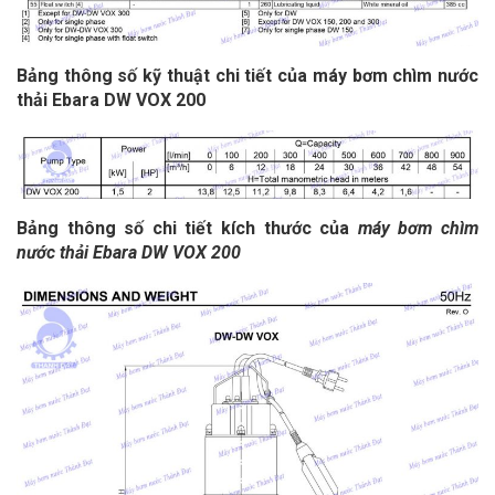
Bảng thông số kỹ thuật chi tiết của máy bơm chìm nước
thải Ebara DW VOX 200
Bảng thông số chi tiết kích thước của
máy bơm chìm
nước thải Ebara DW VOX 200