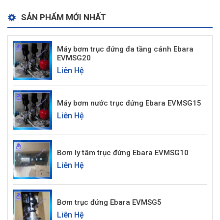
SẢN PHẨM MỚI NHẤT
Máy bơm trục đứng đa tầng cánh Ebara
EVMSG20
Liên Hệ
Máy bơm nước trục đứng Ebara EVMSG15
Liên Hệ
Bơm ly tâm trục đứng Ebara EVMSG10
Liên Hệ
Bơm trục đứng Ebara EVMSG5
Liên Hệ