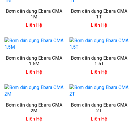
Bơm dân dụng Ebara CMA
Bơm dân dụng Ebara CMA
1M
1T
Liên Hệ
Liên Hệ
Bơm dân dụng Ebara CMA
Bơm dân dụng Ebara CMA
1.5M
1.5T
Liên Hệ
Liên Hệ
Bơm dân dụng Ebara CMA
Bơm dân dụng Ebara CMA
2M
2T
Liên Hệ
Liên Hệ